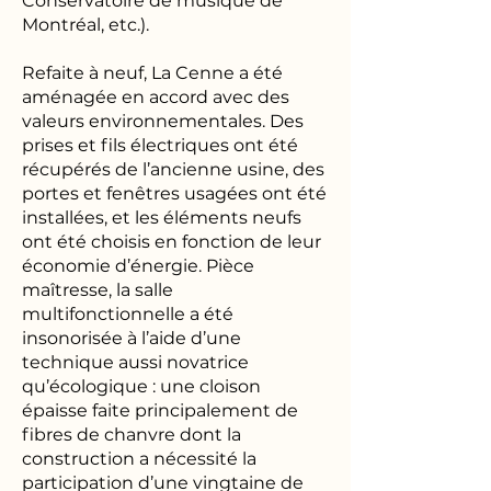
Conservatoire de musique de
Montréal, etc.).
Refaite à neuf, La Cenne a été
aménagée en accord avec des
valeurs environnementales. Des
prises et fils électriques ont été
récupérés de l’ancienne usine, des
portes et fenêtres usagées ont été
installées, et les éléments neufs
ont été choisis en fonction de leur
économie d’énergie. Pièce
maîtresse, la salle
multifonctionnelle a été
insonorisée à l’aide d’une
technique aussi novatrice
qu’écologique : une cloison
épaisse faite principalement de
fibres de chanvre dont la
construction a nécessité la
participation d’une vingtaine de