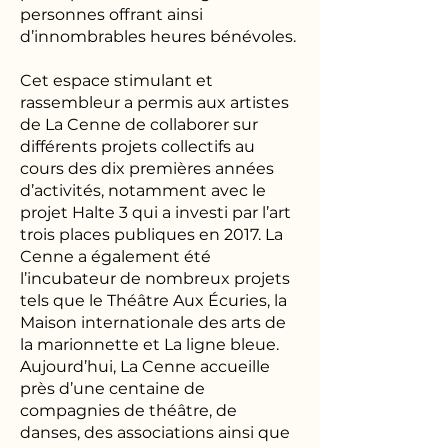
personnes offrant ainsi
d’innombrables heures bénévoles.
Cet espace stimulant et
rassembleur a permis aux artistes
de La Cenne de collaborer sur
différents projets collectifs au
cours des dix premières années
d’activités, notamment avec le
projet Halte 3 qui a investi par l’art
trois places publiques en 2017. La
Cenne a également été
l’incubateur de nombreux projets
tels que le Théâtre Aux Écuries, la
Maison internationale des arts de
la marionnette et La ligne bleue.
Aujourd’hui, La Cenne accueille
près d’une centaine de
compagnies de théâtre, de
danses, des associations ainsi que