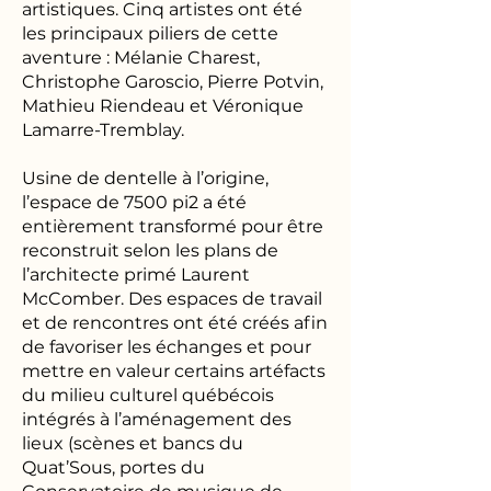
artistiques. Cinq artistes ont été
les principaux piliers de cette
aventure : Mélanie Charest,
Christophe Garoscio, Pierre Potvin,
Mathieu Riendeau et Véronique
Lamarre-Tremblay.
Usine de dentelle à l’origine,
l’espace de 7500 pi2 a été
entièrement transformé pour être
reconstruit selon les plans de
l’architecte primé Laurent
McComber. Des espaces de travail
et de rencontres ont été créés afin
de favoriser les échanges et pour
mettre en valeur certains artéfacts
du milieu culturel québécois
intégrés à l’aménagement des
lieux (scènes et bancs du
Quat’Sous, portes du