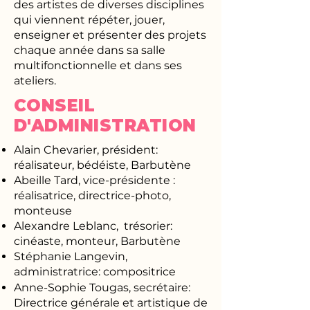
des artistes de diverses disciplines
qui viennent répéter, jouer,
enseigner et présenter des projets
chaque année dans sa salle
multifonctionnelle et dans ses
ateliers.​​​​
CONSEIL
D'ADMINISTRATION
Alain Chevarier, président:
réalisateur, bédéiste, Barbutène
Abeille Tard, vice-présidente :
réalisatrice, directrice-photo,
monteuse
Alexandre Leblanc, trésorier:
cinéaste, monteur, Barbutène
Stéphanie Langevin,
administratrice: compositrice
Anne-Sophie Tougas, secrétaire:
Directrice générale et artistique de