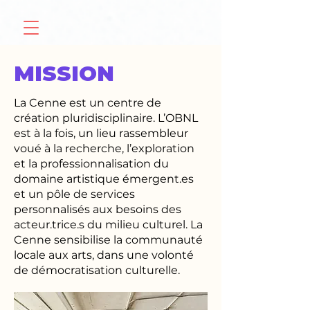
MISSION
La Cenne est un centre de
création pluridisciplinaire. L’OBNL
est à la fois, un lieu rassembleur
voué à la recherche, l’exploration
et la professionnalisation du
domaine artistique émergent.es
et un pôle de services
personnalisés aux besoins des
acteur.trice.s du milieu culturel. La
Cenne sensibilise la communauté
locale aux arts, dans une volonté
de démocratisation culturelle.​​