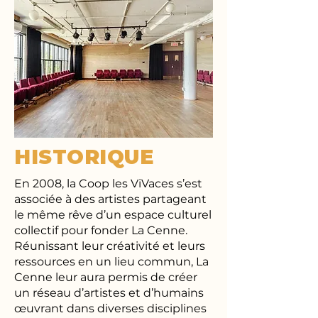
HISTORIQUE
En 2008, la Coop les ViVaces s’est
associée à des artistes partageant
le même rêve d’un espace culturel
collectif pour fonder La Cenne.
Réunissant leur créativité et leurs
ressources en un lieu commun, La
Cenne leur aura permis de créer
un réseau d’artistes et d’humains
œuvrant dans diverses disciplines